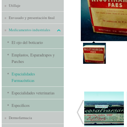
Utillaje
Envasado y presentación final
Medicamentos industriales
El ojo del boticario
Emplastos, Esparadrapos y
Parches
Espacialidades
Farmacéuticas
Especialidades veterinarias
Específicos
Dermofarmacia