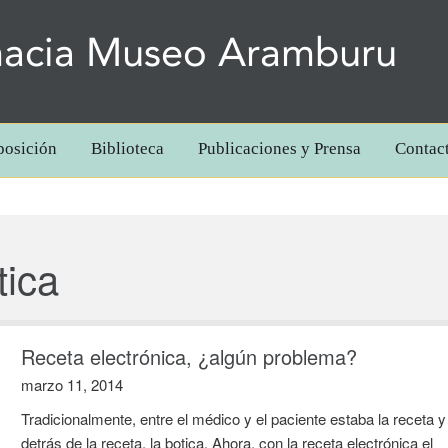
acia Museo Aramburu
posición
Biblioteca
Publicaciones y Prensa
Contac
tica
Receta electrónica, ¿algún problema?
marzo 11, 2014
Tradicionalmente, entre el médico y el paciente estaba la receta y
detrás de la receta, la botica. Ahora, con la receta electrónica el