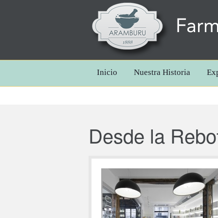
Farm
Inicio
Nuestra Historia
Ex
Desde la Rebo