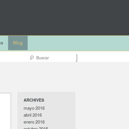
to
Blog
ARCHIVES
mayo 2016
abril 2016
enero 2016
octubre 2015