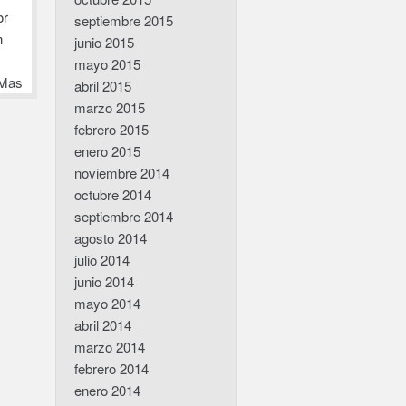
or
septiembre 2015
n
junio 2015
mayo 2015
Mas
abril 2015
marzo 2015
febrero 2015
enero 2015
noviembre 2014
octubre 2014
septiembre 2014
agosto 2014
julio 2014
junio 2014
mayo 2014
abril 2014
marzo 2014
febrero 2014
enero 2014