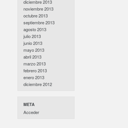
diciembre 2013
noviembre 2013
octubre 2013
septiembre 2013
agosto 2013
julio 2013
junio 2013
mayo 2013
abril 2013
marzo 2013
febrero 2013
enero 2013
diciembre 2012
META
Acceder