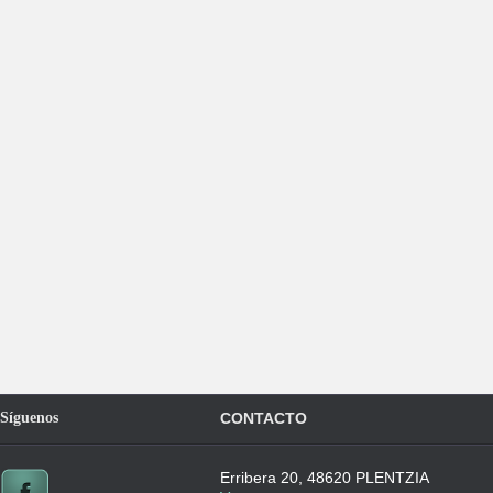
Síguenos
CONTACTO
Erribera 20, 48620 PLENTZIA