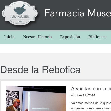
Farmacia Mus
Inicio
Nuestra Historia
Exposición
Biblioteca
Desde la Rebotica
A vueltas con la c
octubre 11, 2014
Valemos menos de lo que cr
originales como pensamos, n