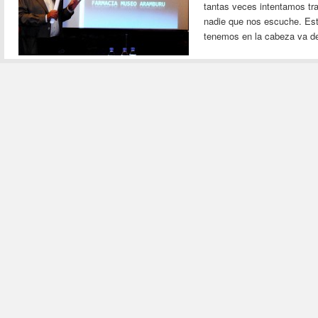
tantas veces intentamos tr
nadie que nos escuche. Este
tenemos en la cabeza va d