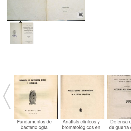
Fundamentos de
Análisis clínicos y
Defensa 
bacteriología
bromatológicos en
de guerra