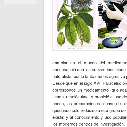
cambiar en el mundo del medicamen
consonancia con las nuevas inquietude
naturalista, por lo tanto menos agresiva
Desde que en el siglo XVII Paracelso p
corresponde un medicamento -que ac
tiene su molécula»- y propició el uso de
época, las preparaciones a base de pl
quedando sólo reducido a ese grupo de 
existir, y al conocimiento y uso popula
los modernos centros de investigación.