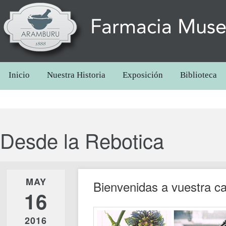
Farmacia Mus
Inicio
Nuestra Historia
Exposición
Biblioteca
Desde la Rebotica
MAY
Bienvenidas a vuestra c
16
2016