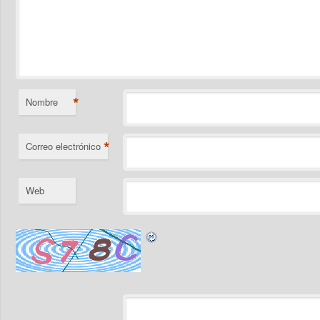
*
Nombre
*
Correo electrónico
Web