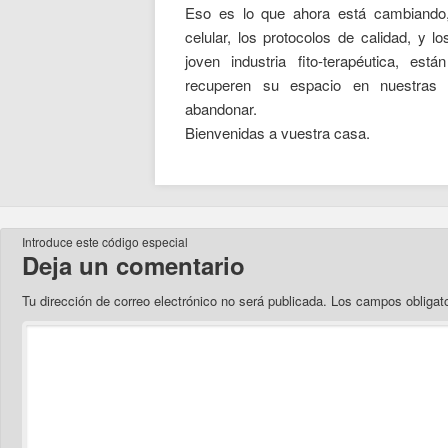
Eso es lo que ahora está cambiando, 
celular, los protocolos de calidad, y l
joven industria fito-terapéutica, es
recuperen su espacio en nuestras 
abandonar.
Bienvenidas a vuestra casa.
Introduce este código especial
Deja un comentario
Tu dirección de correo electrónico no será publicada.
Los campos obligat