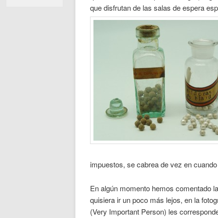
que disfrutan de las salas de espera esp
impuestos, se cabrea de vez en cuando
En algún momento hemos comentado la p
quisiera ir un poco más lejos, en la foto
(Very Important Person) les corresponde 