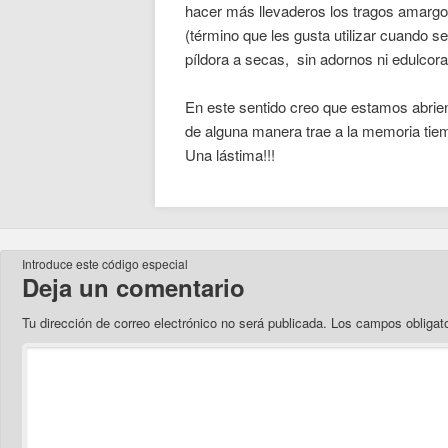
hacer más llevaderos los tragos amargos d
(término que les gusta utilizar cuando s
píldora a secas, sin adornos ni edulcora
En este sentido creo que estamos abrie
de alguna manera trae a la memoria ti
Una lástima!!!
Introduce este código especial
Deja un comentario
Tu dirección de correo electrónico no será publicada.
Los campos obligat