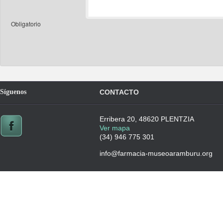
Obligatorio
Síguenos
CONTACTO
Erribera 20, 48620 PLENTZIA
Ver mapa
(34) 946 775 301
info@farmacia-museoaramburu.org