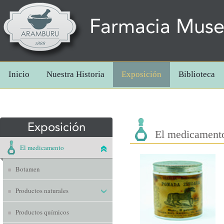
Farmacia Mus
Inicio
Nuestra Historia
Exposición
Biblioteca
Exposición
El medicament
El medicamento
Botamen
Productos naturales
Productos químicos