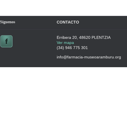
Síguenos
CONTACTO
Erribera 20, 48620 PLENTZIA
Ver mapa
(34) 946 775 301
info@farmacia-museoaramburu.org