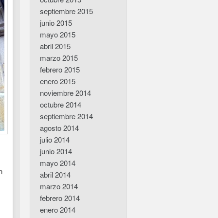
septiembre 2015
junio 2015
mayo 2015
abril 2015
marzo 2015
febrero 2015
enero 2015
noviembre 2014
octubre 2014
septiembre 2014
agosto 2014
julio 2014
junio 2014
mayo 2014
n
abril 2014
marzo 2014
febrero 2014
enero 2014