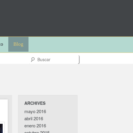
to
Blog
ARCHIVES
mayo 2016
abril 2016
enero 2016
octubre 2015