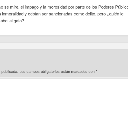
o se mire, el impago y la morosidad por parte de los Poderes Públic
 inmoralidad y debían ser sancionadas como delito, pero ¿quién le
abel al gato?
á publicada.
Los campos obligatorios están marcados con
*