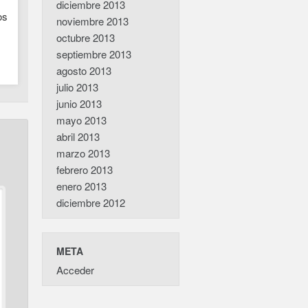
diciembre 2013
os
noviembre 2013
octubre 2013
septiembre 2013
agosto 2013
julio 2013
junio 2013
mayo 2013
abril 2013
marzo 2013
febrero 2013
enero 2013
diciembre 2012
META
Acceder