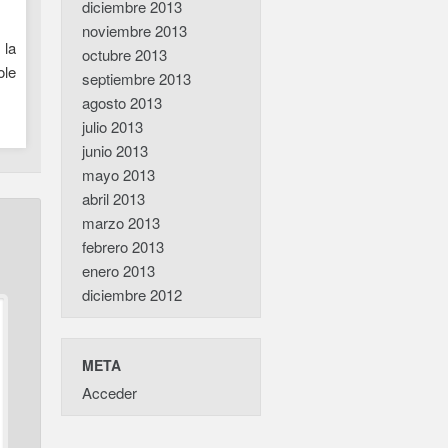
diciembre 2013
noviembre 2013
 la
octubre 2013
ole
septiembre 2013
agosto 2013
julio 2013
junio 2013
mayo 2013
abril 2013
marzo 2013
febrero 2013
enero 2013
diciembre 2012
META
Acceder