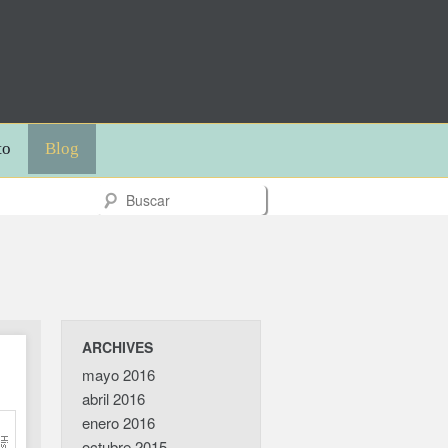
to
Blog
ARCHIVES
mayo 2016
abril 2016
enero 2016
octubre 2015