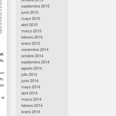
septiembre 2015
junio 2015
mayo 2015
abril 2015
marzo 2015
febrero 2015
enero 2015
noviembre 2014
al
,
octubre 2014
da,
septiembre 2014
agosto 2014
 un
julio 2014
to.
junio 2014
han
mayo 2014
abril 2014
 el
marzo 2014
febrero 2014
enero 2014