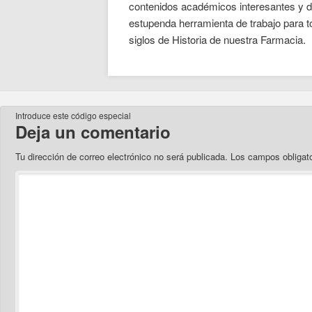
contenidos académicos interesantes y di
estupenda herramienta de trabajo para 
siglos de Historia de nuestra Farmacia.
Introduce este código especial
Deja un comentario
Tu dirección de correo electrónico no será publicada.
Los campos obligat