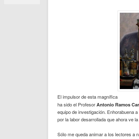
El impulsor de esta magnífica
ha sido el Profesor
Antonio Ramos Carr
equipo de investigación. Enhorabuena a 
por la labor desarrollada que ahora ve la 
Sólo me queda animar a los lectores a n