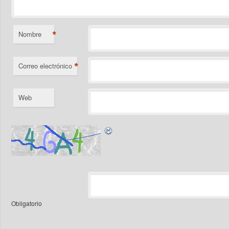
*
Nombre
*
Correo electrónico
Web
Obligatorio